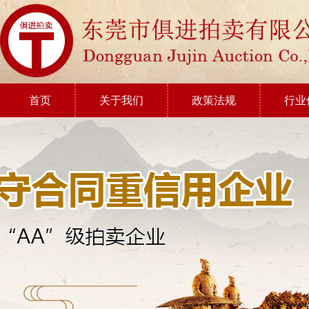
首页
关于我们
政策法规
行业