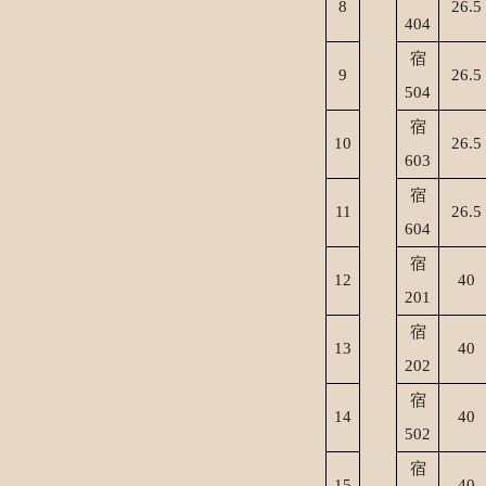
8
26.5
404
宿
9
26.5
504
宿
1
0
26.5
603
宿
1
1
26.5
604
宿
1
2
40
201
宿
1
3
40
202
宿
1
4
40
502
宿
1
5
40