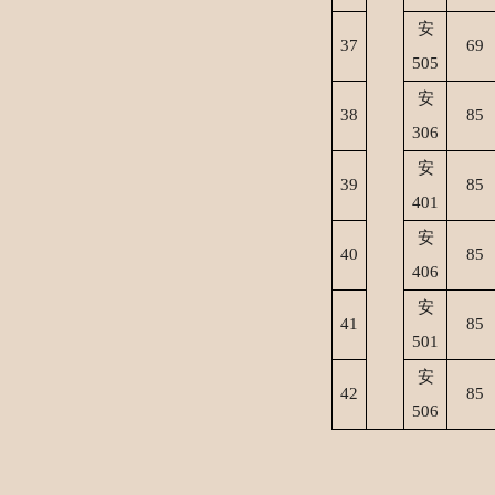
安
37
69
505
安
38
85
306
安
39
85
401
安
4
0
85
406
安
4
1
85
501
安
4
2
85
506