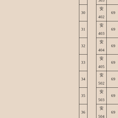
303
安
3
0
69
402
安
3
1
69
403
安
3
2
69
404
安
3
3
69
405
安
3
4
69
502
安
35
69
503
安
36
69
504