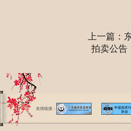
上一篇：
拍卖公告
友情链接：