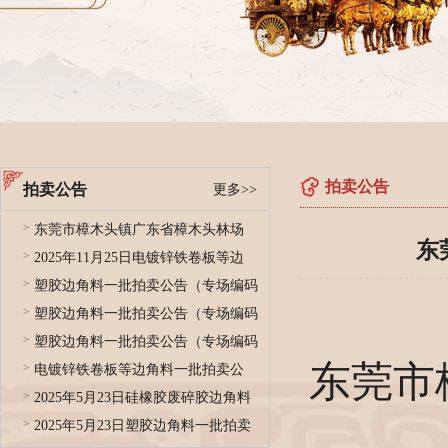
拍卖公告
拍卖公告
更多>>
>
东莞市樟木头镇广东省樟木头林场
东
>
2025年11月25日电镀锌铁卷板等边
>
塑胶边角料一批拍卖公告（专场编码
>
塑胶边角料一批拍卖公告（专场编码
>
塑胶边角料一批拍卖公告（专场编码
东莞市
>
电镀锌铁卷板等边角料一批拍卖公
>
2025年5月23日硅橡胶废碎胶边角料
>
2025年5月23日塑胶边角料一批拍卖