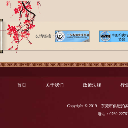
友情链接：
首页
关于我们
政策法规
行
Copyright © 2019
东莞市俱进
电话：0769-22