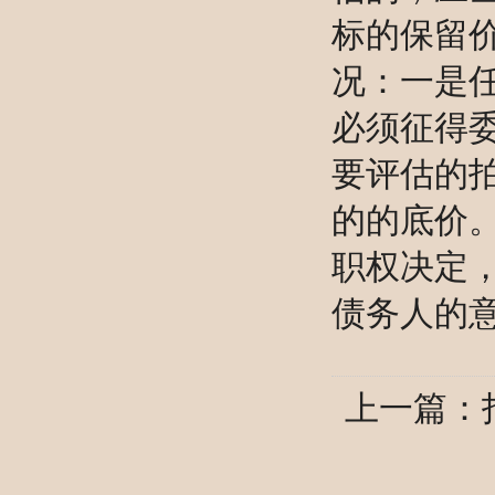
标的保留
况：一是
必须征得
要评估的
的的底价
职权决定
债务人的
上一篇：