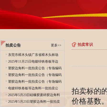
拍卖常识
拍卖公告
更多>>
>
东莞市樟木头镇广东省樟木头林场
>
2025年11月25日电镀锌铁卷板等边
>
塑胶边角料一批拍卖公告（专场编码
>
塑胶边角料一批拍卖公告（专场编码
>
塑胶边角料一批拍卖公告（专场编码
>
电镀锌铁卷板等边角料一批拍卖公
拍卖标的
>
2025年5月23日硅橡胶废碎胶边角料
价格基数
>
2025年5月23日塑胶边角料一批拍卖