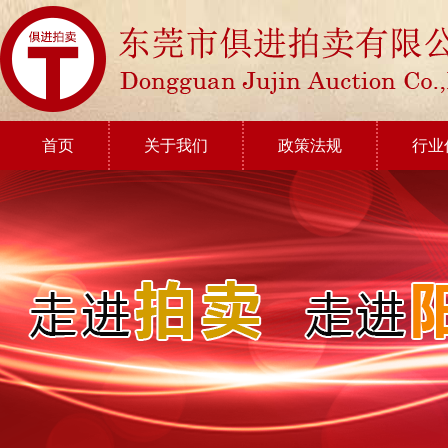
首页
关于我们
政策法规
行业